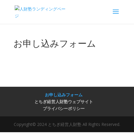
お申し込みフォーム
お申し込みフォーム
とちぎ経営人財塾ウェブサイト
プライバシーポリシー
Copyright© 2024 とちぎ経営人財塾 All Rights Reserved.